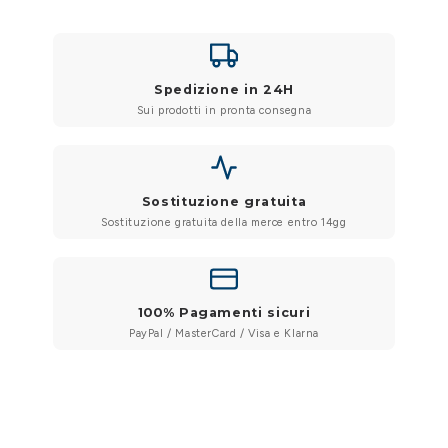
Spedizione in 24H
Sui prodotti in pronta consegna
Sostituzione gratuita
Sostituzione gratuita della merce entro 14gg
100% Pagamenti sicuri
PayPal / MasterCard / Visa e Klarna