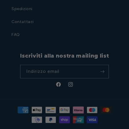
Spedizioni
Contattaci
FAQ
Iscriviti alla nostra mailing list
Indirizzo email
Facebook
Instagram
Metodi
di
pagamento