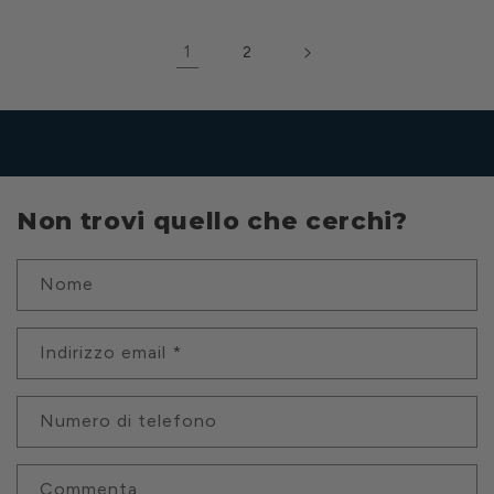
1
2
Non trovi quello che cerchi?
Nome
Indirizzo email
*
Numero di telefono
Commenta