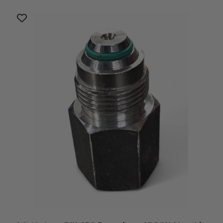
listino