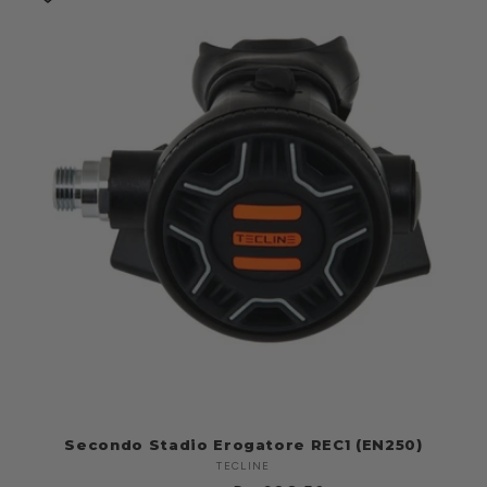
Secondo Stadio Erogatore REC1 (EN250)
TECLINE
Produttore: