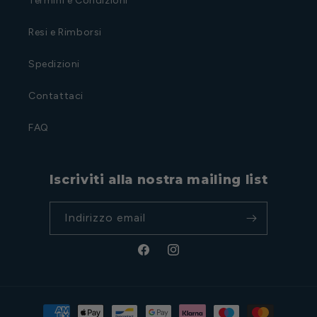
Termini e Condizioni
Resi e Rimborsi
Spedizioni
Contattaci
FAQ
Iscriviti alla nostra mailing list
Indirizzo email
Facebook
Instagram
Metodi