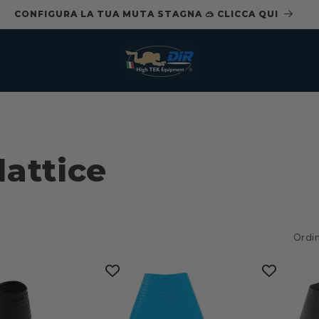
CONFIGURA LA TUA MUTA STAGNA 🥽 CLICCA QUI
lattice
Ordin