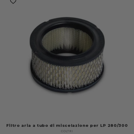
Filtro aria a tubo di miscelazione per LP 280/300
COLTRI
Produttore: