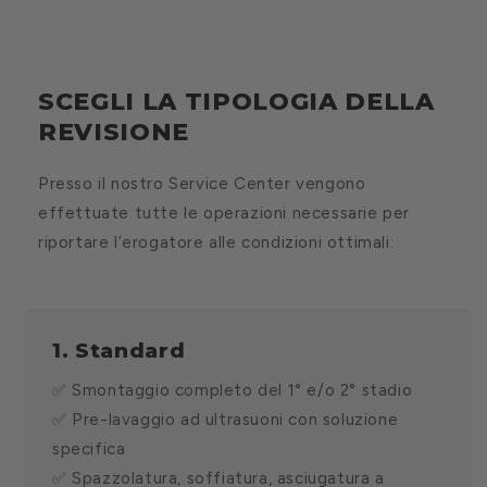
SCEGLI LA TIPOLOGIA DELLA
REVISIONE
Presso il nostro Service Center vengono
effettuate tutte le operazioni necessarie per
riportare l’erogatore alle condizioni ottimali:
1. Standard
✅ Smontaggio completo del 1° e/o 2° stadio
✅ Pre-lavaggio ad ultrasuoni con soluzione
specifica
✅ Spazzolatura, soffiatura, asciugatura a