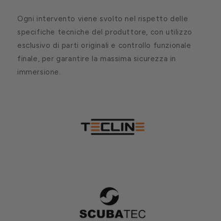
Ogni intervento viene svolto nel rispetto delle
specifiche tecniche del produttore, con utilizzo
esclusivo di parti originali e controllo funzionale
finale, per garantire la massima sicurezza in
immersione.