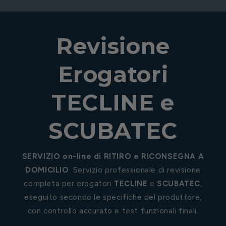
Revisione
Erogatori
TECLINE e
SCUBATEC
SERVIZIO on-line di RITIRO e RICONSEGNA A
DOMICILIO
. Servizio professionale di revisione
completa per erogatori
TECLINE
e
SCUBATEC
,
eseguito secondo le specifiche del produttore,
con controllo accurato e test funzionali finali.