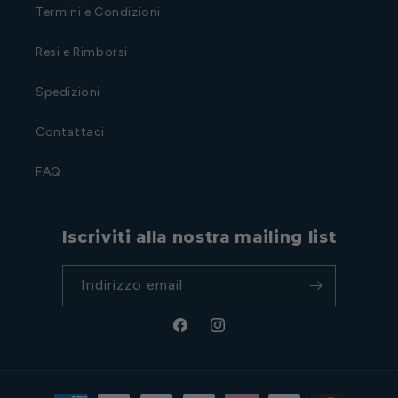
Termini e Condizioni
Resi e Rimborsi
Spedizioni
Contattaci
FAQ
Iscriviti alla nostra mailing list
Indirizzo email
Facebook
Instagram
Metodi