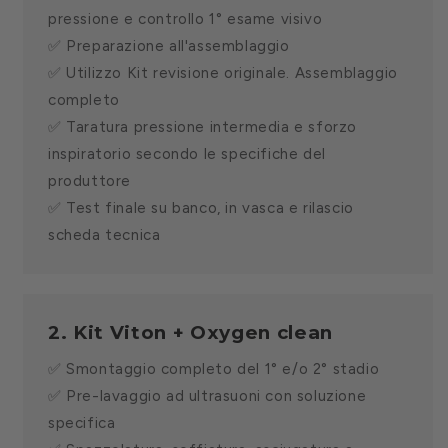
pressione e controllo 1° esame visivo
✅ Preparazione all'assemblaggio
✅ Utilizzo Kit revisione originale. Assemblaggio
completo
✅ Taratura pressione intermedia e sforzo
inspiratorio secondo le specifiche del
produttore
✅ Test finale su banco, in vasca e rilascio
scheda tecnica
2. Kit Viton + Oxygen clean
✅ Smontaggio completo del 1° e/o 2° stadio
✅ Pre-lavaggio ad ultrasuoni con soluzione
specifica