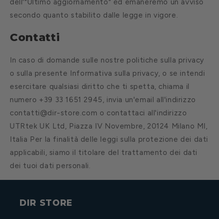
dell'"Ultimo aggiornamento" ed emaneremo un avviso
secondo quanto stabilito dalle legge in vigore.
Contatti
In caso di domande sulle nostre politiche sulla privacy
o sulla presente Informativa sulla privacy, o se intendi
esercitare qualsiasi diritto che ti spetta, chiama il
numero +39 33 1651 2945, invia un'email all'indirizzo
contatti@dir-store.com o contattaci all'indirizzo
UTRtek UK Ltd, Piazza IV Novembre, 20124 Milano MI,
Italia Per la finalità delle leggi sulla protezione dei dati
applicabili, siamo il titolare del trattamento dei dati
dei tuoi dati personali.
DIR STORE