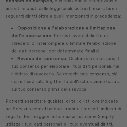
economico europeo,
e in relazione alle restrizioni e
ai limiti imposti dalle leggi locali, potresti esercitare i
seguenti diritti oltre a quelli menzionati in precedenza:
Opposizione all'elaborazione e limitazione
dell'elaborazione:
Potresti avere il diritto di
chiederci di interrompere o limitare l'elaborazione
dei dati personali per determinate finalità.
Revoca del consenso:
Qualora sia necessario il
tuo consenso per elaborare i tuoi dati personali, hai
il diritto di revocarlo. Se revochi tale consenso, ciò
non influirà sulla legittimità dell'elaborazione basata
sul tuo consenso prima della revoca.
Potresti esercitare qualsiasi di tali diritti ove indicato
nei Servizi o contattandoci tramite i recapiti indicati di
seguito. Per maggiori informazioni su come Shopify
utilizza i tuoi dati personali e i tuoi eventuali diritti,