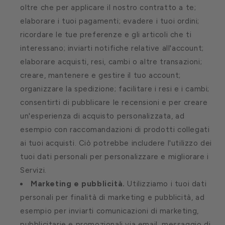
oltre che per applicare il nostro contratto a te;
elaborare i tuoi pagamenti; evadere i tuoi ordini;
ricordare le tue preferenze e gli articoli che ti
interessano; inviarti notifiche relative all'account;
elaborare acquisti, resi, cambi o altre transazioni;
creare, mantenere e gestire il tuo account;
organizzare la spedizione; facilitare i resi e i cambi;
consentirti di pubblicare le recensioni e per creare
un'esperienza di acquisto personalizzata, ad
esempio con raccomandazioni di prodotti collegati
ai tuoi acquisti. Ciò potrebbe includere l'utilizzo dei
tuoi dati personali per personalizzare e migliorare i
Servizi.
Marketing e pubblicità.
Utilizziamo i tuoi dati
personali per finalità di marketing e pubblicità, ad
esempio per inviarti comunicazioni di marketing,
pubblicitarie e promozionali via email, messaggio di