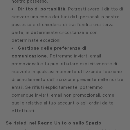
nostro possesso.
Diritto di portabilità.
Potresti avere il diritto di
ricevere una copia dei tuoi dati personali in nostro
possesso e di chiederci di trasferirli a una terza
parte, in determinate circostanze e con
determinate eccezioni.
Gestione delle preferenze di
comunicazione.
Potremmo inviarti email
promozionali e tu puoi rifiutare esplicitamente di
riceverle in qualsiasi momento utilizzando l'opzione
di annullamento dell'iscrizione presente nelle nostre
email. Se rifiuti esplicitamente, potremmo
comunque inviarti email non promozionali, come
quelle relative al tuo account o agli ordini da te
effettuati.
Se risiedi nel Regno Unito o nello Spazio