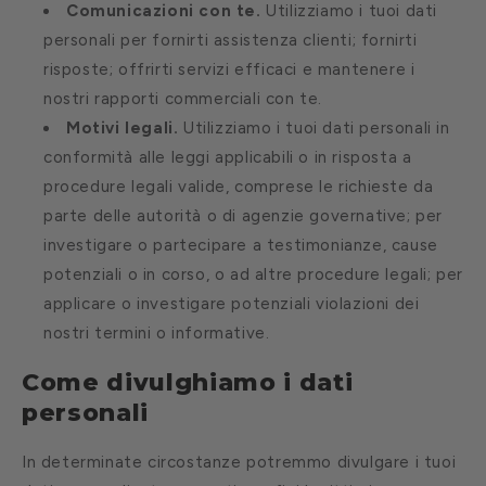
Comunicazioni con te.
Utilizziamo i tuoi dati
personali per fornirti assistenza clienti; fornirti
risposte; offrirti servizi efficaci e mantenere i
nostri rapporti commerciali con te.
Motivi legali.
Utilizziamo i tuoi dati personali in
conformità alle leggi applicabili o in risposta a
procedure legali valide, comprese le richieste da
parte delle autorità o di agenzie governative; per
investigare o partecipare a testimonianze, cause
potenziali o in corso, o ad altre procedure legali; per
applicare o investigare potenziali violazioni dei
nostri termini o informative.
Come divulghiamo i dati
personali
In determinate circostanze potremmo divulgare i tuoi