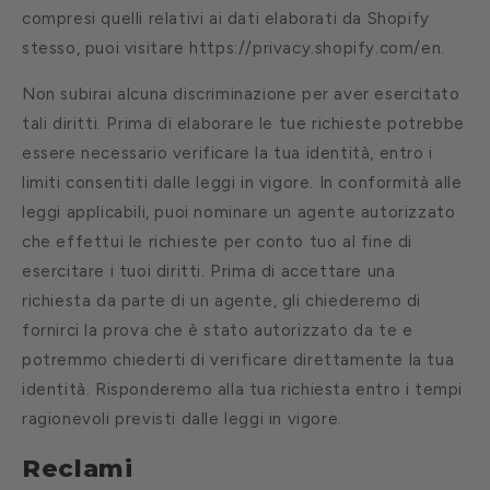
compresi quelli relativi ai dati elaborati da Shopify
stesso, puoi visitare https://privacy.shopify.com/en.
Non subirai alcuna discriminazione per aver esercitato
tali diritti. Prima di elaborare le tue richieste potrebbe
essere necessario verificare la tua identità, entro i
limiti consentiti dalle leggi in vigore. In conformità alle
leggi applicabili, puoi nominare un agente autorizzato
che effettui le richieste per conto tuo al fine di
esercitare i tuoi diritti. Prima di accettare una
richiesta da parte di un agente, gli chiederemo di
fornirci la prova che è stato autorizzato da te e
potremmo chiederti di verificare direttamente la tua
identità. Risponderemo alla tua richiesta entro i tempi
ragionevoli previsti dalle leggi in vigore.
Reclami