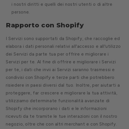
i nostri diritti e quelli dei nostri utenti o di altre
persone.
Rapporto con Shopify
I Servizi sono supportati da Shopify, che raccoglie ed
elabora i dati personali relativi all'accesso e all'utilizzo
dei Servizi da parte tua per offrire e migliorare i
Servizi per te. Al fine di offrire e migliorare i Servizi
per te, i dati che invii ai Servizi saranno trasmessi e
condivisi con Shopify e terze parti che potrebbero
risiedere in paesi diversi dal tuo. Inoltre, per aiutarti a
proteggere, far crescere e migliorare la tua attività,
utilizziamo determinate funzionalità avanzate di
Shopify che incorporano i dati e le informazioni
ricevuti da te tramite le tue interazioni con il nostro
negozio, oltre che con altri merchant e con Shopify.