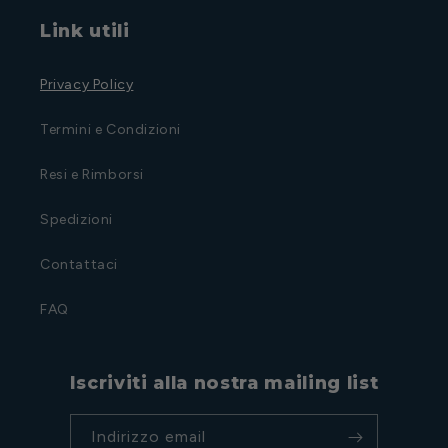
Link utili
Privacy Policy
Termini e Condizioni
Resi e Rimborsi
Spedizioni
Contattaci
FAQ
Iscriviti alla nostra mailing list
Indirizzo email