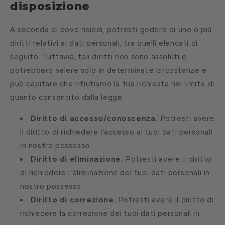
disposizione
A seconda di dove risiedi, potresti godere di uno o più
diritti relativi ai dati personali, tra quelli elencati di
seguito. Tuttavia, tali diritti non sono assoluti e
potrebbero valere solo in determinate circostanze e
può capitare che rifiutiamo la tua richiesta nei limite di
quanto consentito dalla legge.
Diritto di accesso/conoscenza.
Potresti avere
il diritto di richiedere l'accesso ai tuoi dati personali
in nostro possesso.
Diritto di eliminazione.
Potresti avere il diritto
di richiedere l'eliminazione dei tuoi dati personali in
nostro possesso.
Diritto di correzione.
Potresti avere il diritto di
richiedere la correzione dei tuoi dati personali in