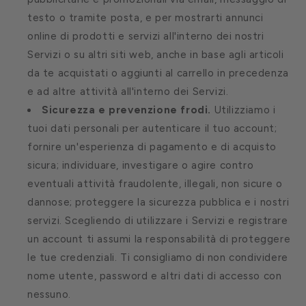
testo o tramite posta, e per mostrarti annunci
online di prodotti e servizi all'interno dei nostri
Servizi o su altri siti web, anche in base agli articoli
da te acquistati o aggiunti al carrello in precedenza
e ad altre attività all'interno dei Servizi.
Sicurezza e prevenzione frodi.
Utilizziamo i
tuoi dati personali per autenticare il tuo account;
fornire un'esperienza di pagamento e di acquisto
sicura; individuare, investigare o agire contro
eventuali attività fraudolente, illegali, non sicure o
dannose; proteggere la sicurezza pubblica e i nostri
servizi. Scegliendo di utilizzare i Servizi e registrare
un account ti assumi la responsabilità di proteggere
le tue credenziali. Ti consigliamo di non condividere
nome utente, password e altri dati di accesso con
nessuno.