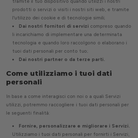
tramite il tuo dispositivo quando utilizzi i nostri
prodotti o servizi o visiti i nostri siti web, e tramite
l'utilizzo dei cookie e di tecnologie simili;
Dai nostri fornitori di servizi
compreso quando
li incarichiamo di implementare una determinata
tecnologia e quando loro raccolgono o elaborano i
tuoi dati personali per conto tuo;
Dai nostri partner o da terze parti.
Come utilizziamo i tuoi dati
personali
In base a come interagisci con noi o a quali Servizi
utilizzi, potremmo raccogliere i tuoi dati personali per
le seguenti finalità:
Fornire, personalizzare e migliorare i Servizi.
Utilizziamo i tuoi dati personali per fornirti i Servizi,