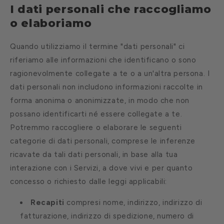
I dati personali che raccogliamo
o elaboriamo
Quando utilizziamo il termine "dati personali" ci
riferiamo alle informazioni che identificano o sono
ragionevolmente collegate a te o a un'altra persona. I
dati personali non includono informazioni raccolte in
forma anonima o anonimizzate, in modo che non
possano identificarti né essere collegate a te.
Potremmo raccogliere o elaborare le seguenti
categorie di dati personali, comprese le inferenze
ricavate da tali dati personali, in base alla tua
interazione con i Servizi, a dove vivi e per quanto
concesso o richiesto dalle leggi applicabili:
Recapiti
compresi nome, indirizzo, indirizzo di
fatturazione, indirizzo di spedizione, numero di