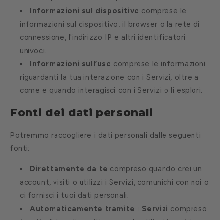
Informazioni sul dispositivo
comprese le
informazioni sul dispositivo, il browser o la rete di
connessione, l'indirizzo IP e altri identificatori
univoci.
Informazioni sull’uso
comprese le informazioni
riguardanti la tua interazione con i Servizi, oltre a
come e quando interagisci con i Servizi o li esplori.
Fonti dei dati personali
Potremmo raccogliere i dati personali dalle seguenti
fonti:
Direttamente da te
compreso quando crei un
account, visiti o utilizzi i Servizi, comunichi con noi o
ci fornisci i tuoi dati personali;
Automaticamente tramite i Servizi
compreso