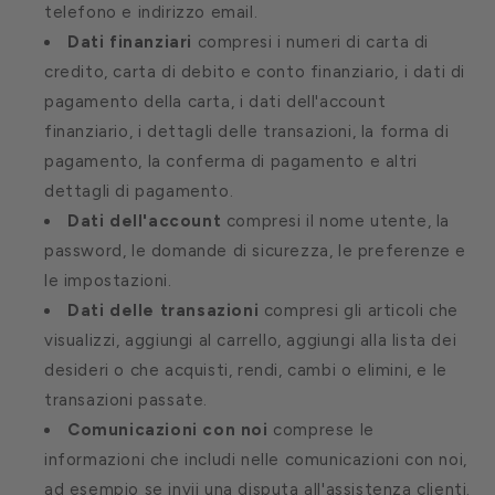
telefono e indirizzo email.
Dati finanziari
compresi i numeri di carta di
credito, carta di debito e conto finanziario, i dati di
pagamento della carta, i dati dell'account
finanziario, i dettagli delle transazioni, la forma di
pagamento, la conferma di pagamento e altri
dettagli di pagamento.
Dati dell'account
compresi il nome utente, la
password, le domande di sicurezza, le preferenze e
le impostazioni.
Dati delle transazioni
compresi gli articoli che
visualizzi, aggiungi al carrello, aggiungi alla lista dei
desideri o che acquisti, rendi, cambi o elimini, e le
transazioni passate.
Comunicazioni con noi
comprese le
informazioni che includi nelle comunicazioni con noi,
ad esempio se invii una disputa all'assistenza clienti.