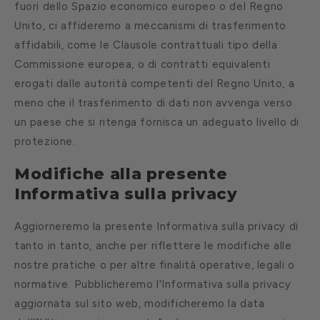
fuori dello Spazio economico europeo o del Regno
Unito, ci affideremo a meccanismi di trasferimento
affidabili, come le Clausole contrattuali tipo della
Commissione europea, o di contratti equivalenti
erogati dalle autorità competenti del Regno Unito, a
meno che il trasferimento di dati non avvenga verso
un paese che si ritenga fornisca un adeguato livello di
protezione.
Modifiche alla presente
Informativa sulla privacy
Aggiorneremo la presente Informativa sulla privacy di
tanto in tanto, anche per riflettere le modifiche alle
nostre pratiche o per altre finalità operative, legali o
normative. Pubblicheremo l'Informativa sulla privacy
aggiornata sul sito web, modificheremo la data