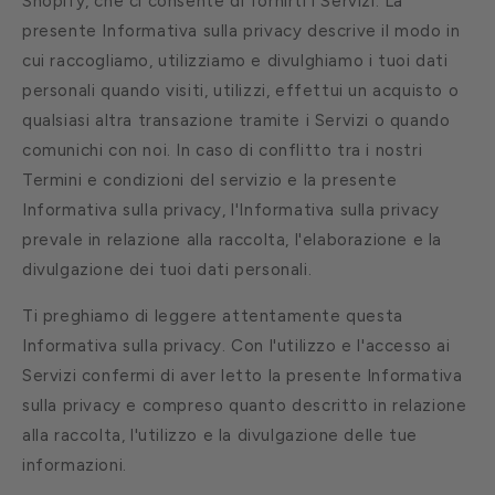
Shopify, che ci consente di fornirti i Servizi. La
presente Informativa sulla privacy descrive il modo in
cui raccogliamo, utilizziamo e divulghiamo i tuoi dati
personali quando visiti, utilizzi, effettui un acquisto o
qualsiasi altra transazione tramite i Servizi o quando
comunichi con noi. In caso di conflitto tra i nostri
Termini e condizioni del servizio e la presente
Informativa sulla privacy, l'Informativa sulla privacy
prevale in relazione alla raccolta, l'elaborazione e la
divulgazione dei tuoi dati personali.
Ti preghiamo di leggere attentamente questa
Informativa sulla privacy. Con l'utilizzo e l'accesso ai
Servizi confermi di aver letto la presente Informativa
sulla privacy e compreso quanto descritto in relazione
alla raccolta, l'utilizzo e la divulgazione delle tue
informazioni.