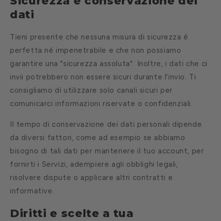
Sicurezza e conservazione dei
dati
Tieni presente che nessuna misura di sicurezza è
perfetta né impenetrabile e che non possiamo
garantire una "sicurezza assoluta". Inoltre, i dati che ci
invii potrebbero non essere sicuri durante l'invio. Ti
consigliamo di utilizzare solo canali sicuri per
comunicarci informazioni riservate o confidenziali.
Il tempo di conservazione dei dati personali dipende
da diversi fattori, come ad esempio se abbiamo
bisogno di tali dati per mantenere il tuo account, per
fornirti i Servizi, adempiere agli obblighi legali,
risolvere dispute o applicare altri contratti e
informative.
Diritti e scelte a tua