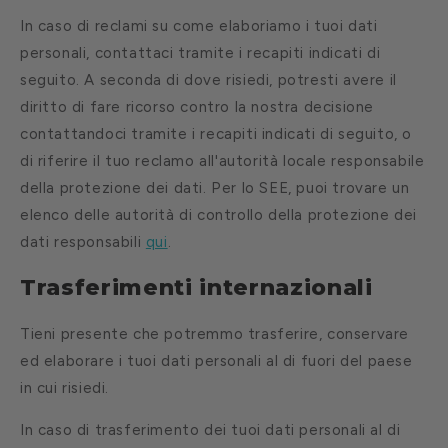
In caso di reclami su come elaboriamo i tuoi dati
personali, contattaci tramite i recapiti indicati di
seguito. A seconda di dove risiedi, potresti avere il
diritto di fare ricorso contro la nostra decisione
contattandoci tramite i recapiti indicati di seguito, o
di riferire il tuo reclamo all'autorità locale responsabile
della protezione dei dati. Per lo SEE, puoi trovare un
elenco delle autorità di controllo della protezione dei
dati responsabili
qui
.
Trasferimenti internazionali
Tieni presente che potremmo trasferire, conservare
ed elaborare i tuoi dati personali al di fuori del paese
in cui risiedi.
In caso di trasferimento dei tuoi dati personali al di