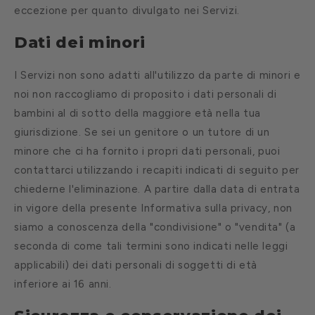
eccezione per quanto divulgato nei Servizi.
Dati dei minori
I Servizi non sono adatti all'utilizzo da parte di minori e
noi non raccogliamo di proposito i dati personali di
bambini al di sotto della maggiore età nella tua
giurisdizione. Se sei un genitore o un tutore di un
minore che ci ha fornito i propri dati personali, puoi
contattarci utilizzando i recapiti indicati di seguito per
chiederne l'eliminazione. A partire dalla data di entrata
in vigore della presente Informativa sulla privacy, non
siamo a conoscenza della "condivisione" o "vendita" (a
seconda di come tali termini sono indicati nelle leggi
applicabili) dei dati personali di soggetti di età
inferiore ai 16 anni.