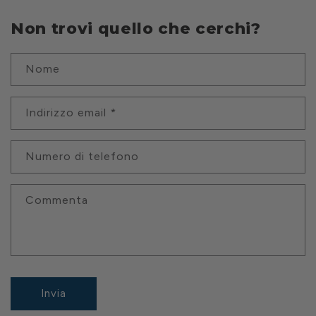
Non trovi quello che cerchi?
Nome
Indirizzo email
*
Numero di telefono
Commenta
Invia