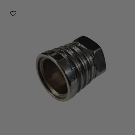
listino