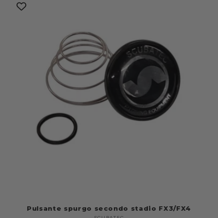
Pulsante spurgo secondo stadio FX3/FX4
SCUBATEC