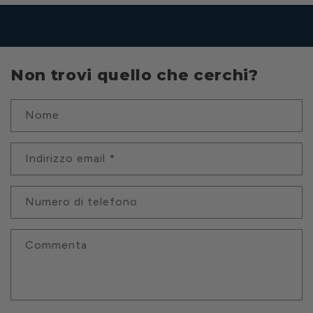
Non trovi quello che cerchi?
Nome
Indirizzo email
*
Numero di telefono
Commenta