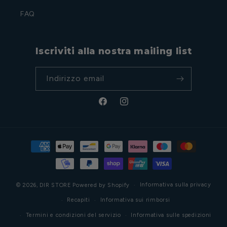
FAQ
Iscriviti alla nostra mailing list
Indirizzo email
Facebook
Instagram
Metodi
di
pagamento
Informativa sulla privacy
© 2026,
DIR STORE
Powered by Shopify
Recapiti
Informativa sui rimborsi
Termini e condizioni del servizio
Informativa sulle spedizioni