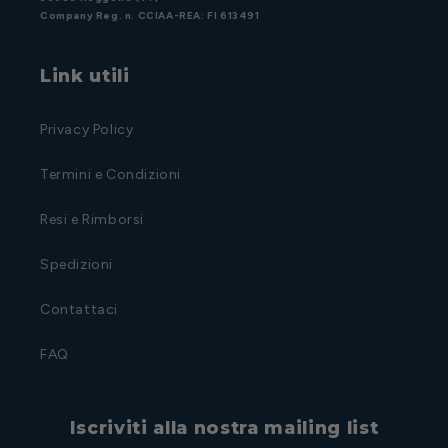
Company Reg. n. CCIAA-REA: FI 613491
Link utili
Privacy Policy
Termini e Condizioni
Resi e Rimborsi
Spedizioni
Contattaci
FAQ
Iscriviti alla nostra mailing list