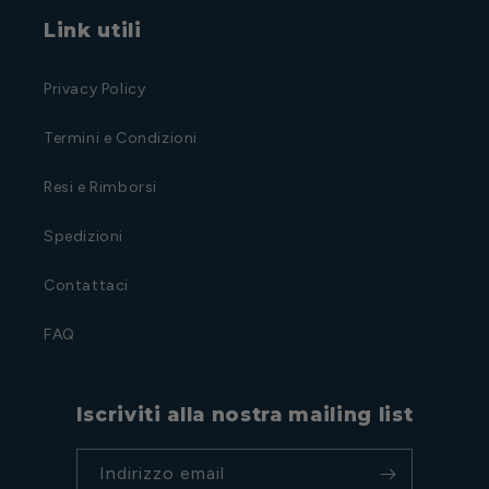
Link utili
Privacy Policy
Termini e Condizioni
Resi e Rimborsi
Spedizioni
Contattaci
FAQ
Iscriviti alla nostra mailing list
Indirizzo email