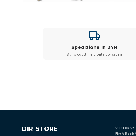
Spedizione in 24H
Sui prodotti in pronta consegna
DIR STORE
UTRtek UK 
First Regis