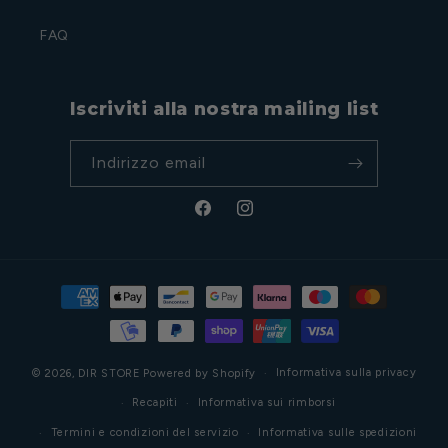
FAQ
Iscriviti alla nostra mailing list
Indirizzo email
Facebook
Instagram
Metodi
di
pagamento
Informativa sulla privacy
© 2026,
DIR STORE
Powered by Shopify
Recapiti
Informativa sui rimborsi
Termini e condizioni del servizio
Informativa sulle spedizioni