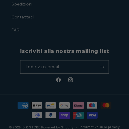
Spedizioni
Contattaci
FAQ
Iscriviti alla nostra mailing list
Indirizzo email
Facebook
Instagram
Metodi
di
pagamento
Informativa sulla privacy
© 2026,
DIR STORE
Powered by Shopify