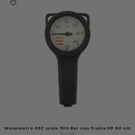
Manometro REC scala 300 Bar con frusta HP 80 cm
TECLINE
Produttore: