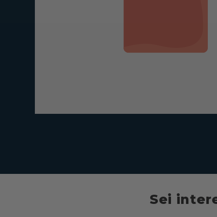
Sei inter