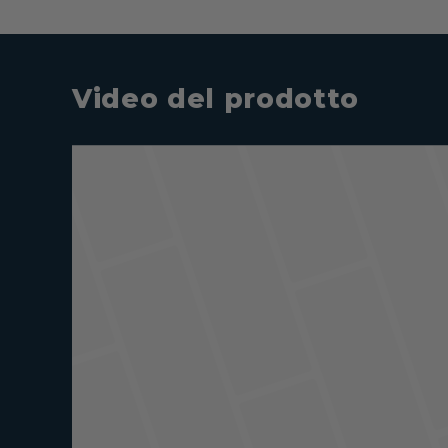
Video del prodotto