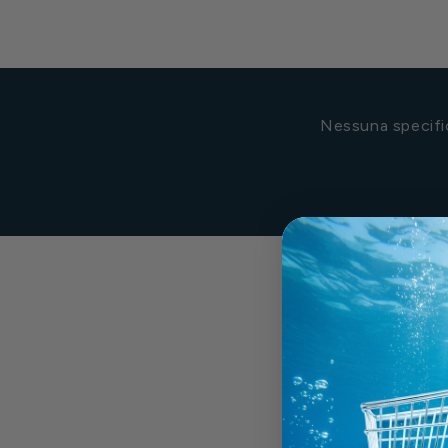
Nessuna specific