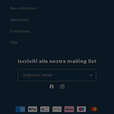
Resi e Rimborsi
Spedizioni
Contattaci
FAQ
Iscriviti alla nostra mailing list
Indirizzo email
Facebook
Instagram
Metodi
di