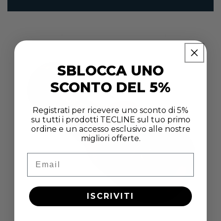
SBLOCCA UNO
SCONTO DEL 5%
Registrati per ricevere uno sconto di 5%
su tutti i prodotti TECLINE sul tuo primo
ordine e un accesso esclusivo alle nostre
migliori offerte.
Email
ISCRIVITI