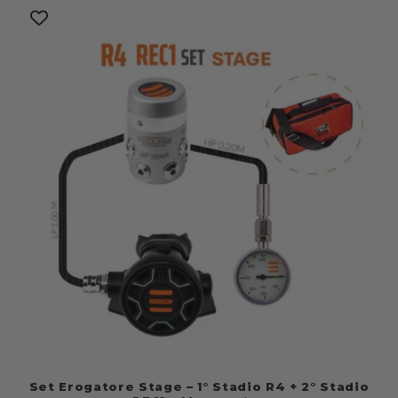
Set Erogatore Stage – 1° Stadio R4 + 2° Stadio