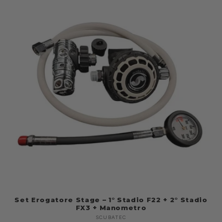
Set Erogatore Stage – 1° Stadio F22 + 2° Stadio
FX3 + Manometro
SCUBATEC
Fabricante: