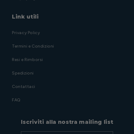
Link utili
Privacy Policy
Termini e Condizioni
Resi e Rimborsi
Spedizioni
Contattaci
FAQ
Iscriviti alla nostra mailing list