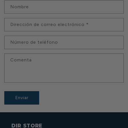
Nombre
Dirección de correo electrónico
*
Número de teléfono
Comenta
Enviar
DIR STORE