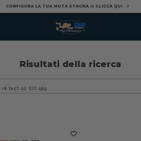
CONFIGURA LA TUA MUTA STAGNA 🥽 CLICCA QUI
Risultati della ricerca